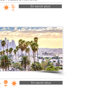
En savoir plus
En savoir plus