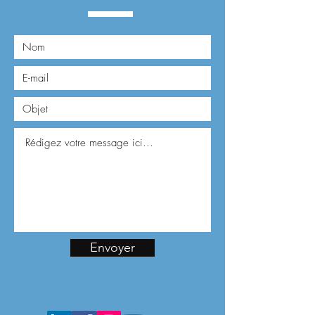
Envoyer