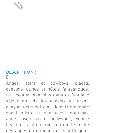
DESCRIPTION :
􀀄
Anges, stars et cowboys. plages,
canyons, dunes et hôtels fantastiques.
tout cela et bien plus dans ce fabuleux
séjour qui, de los angeles au grand
canyon, nous entraine dans l’immensité
spectaculaire du sud-ouest américain.
après avoir visité hollywood, venice
beach et santa monica, on quitte la cité
des anges en direction de san Diego et