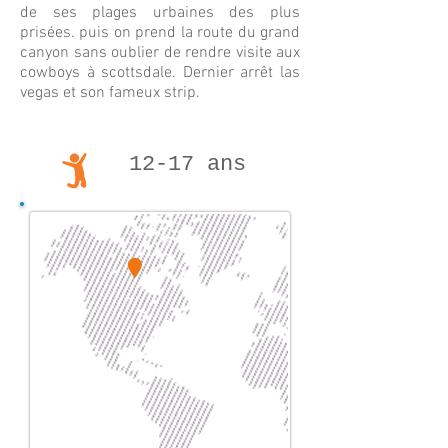
de ses plages urbaines des plus
prisées. puis on prend la route du grand
canyon sans oublier de rendre visite aux
cowboys à scottsdale. Dernier arrêt las
vegas et son fameux strip.
12-17 ans