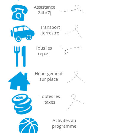
Assistance
24h/7j
Transport
terrestre
Tous les
repas
Hébergement
sur place
Toutes les
taxes
Activités au
programme