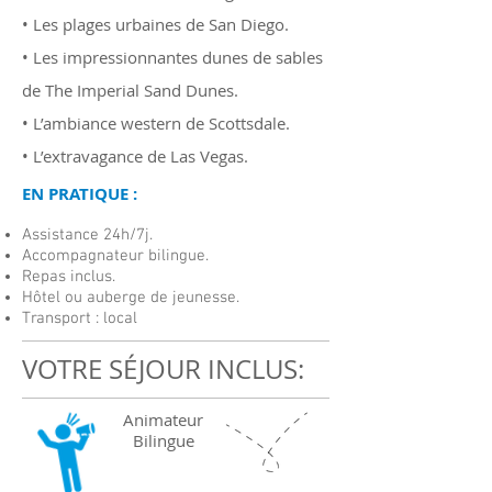
• Les plages urbaines de San Diego.
• Les impressionnantes dunes de sables
de The Imperial Sand Dunes.
• L’ambiance western de Scottsdale.
• L’extravagance de Las Vegas.
EN PRATIQUE :
Assistance 24h/7j.
Accompagnateur bilingue.
Repas inclus.
Hôtel ou auberge de jeunesse.
Transport : local
VOTRE SÉJOUR INCLUS:
Animateur
Bilingue