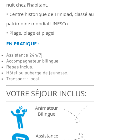
nuit chez l’habitant.
• Centre historique de Trinidad, classé au
patrimoine mondial UNESCo.
• Plage, plage et plage!
EN PRATIQUE :
Assistance 24h/7j.
Accompagnateur bilingue.
Repas inclus.
Hôtel ou auberge de jeunesse.
Transport : local
VOTRE SÉJOUR INCLUS:
Animateur
Bilingue
Assistance