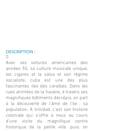
DESCRIPTION :
􀀄
Avec ses voitures américaines des
années 50, sa culture musicale unique,
les cigares et la salsa et son régime
socialiste, cuba est une des plus
fascinantes iles des caraïbes. Dans les
rues animées de la havane, à travers ses
magnifiques bâtiments décrépis, on part
à la découverte de l’âme de l’ile : sa
population. À trinidad, c’est son histoire
coloniale qui s’offre à nous au cours
d’une visite du magnifique centre
historique de la petite ville. puis, on