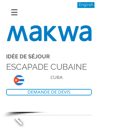
English
IDÉE DE SÉJOUR
ESCAPADE CUBAINE
CUBA
DEMANDE DE DEVIS