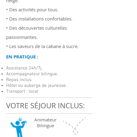
neige.
• Des activités pour tous.
• Des installations confortables.
• Des découvertes culturelles
passionnantes.
• Les saveurs de la cabane à sucre.
EN PRATIQUE :
Assistance 24h/7j.
Accompagnateur bilingue.
Repas inclus.
Hôtel ou auberge de jeunesse.
Transport : local
VOTRE SÉJOUR INCLUS:
Animateur
Bilingue