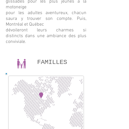
glissades pour les plus jeunes à la
motoneige
pour les adultes aventureux, chacun
saura y trouver son compte. Puis,
Montréal et Québec
dévoileront leurs charmes si
distincts dans une ambiance des plus
conviviale.
FAMILLES