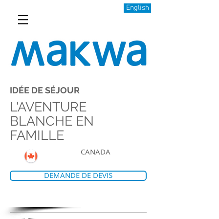
English
IDÉE DE SÉJOUR
L'AVENTURE
BLANCHE EN
FAMILLE
CANADA
DEMANDE DE DEVIS