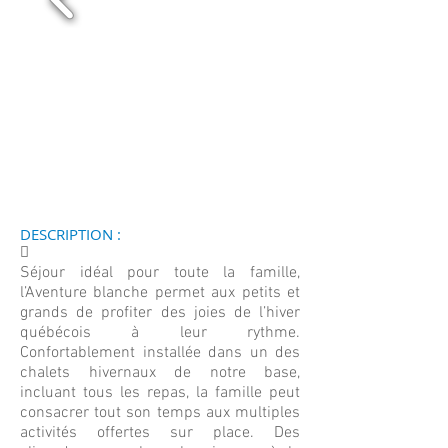
DESCRIPTION :
􀀄
Séjour idéal pour toute la famille,
l’Aventure blanche permet aux petits et
grands de profiter des joies de l’hiver
québécois à leur rythme.
Confortablement installée dans un des
chalets hivernaux de notre base,
incluant tous les repas, la famille peut
consacrer tout son temps aux multiples
activités offertes sur place. Des