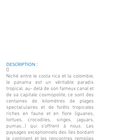
DESCRIPTION :
􀀄
Niché entre le costa rica et la colombie,
le panama est un véritable paradis
tropical. au- delà de son fameux canal et
de sa capitale cosmopolite, ce sont des
centaines de kilomètres de plages
spectaculaires et de forêts tropicales
riches en faune et en flore (iguanes,
tortues, crocodiles, singes, jaguars,
pumas…) qui s’offrent à nous. Les
paysages exceptionnels des îles bordant
le continent et les rencontres remplies