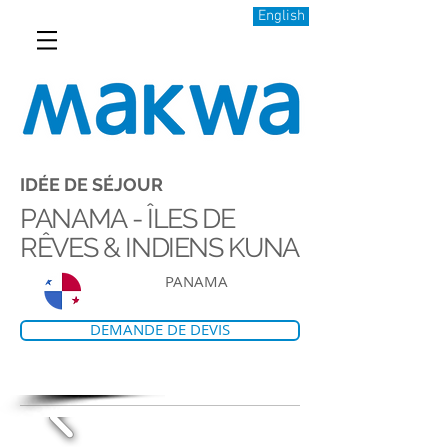
English
IDÉE DE SÉJOUR
PANAMA - ÎLES DE
RÊVES & INDIENS KUNA
PANAMA
DEMANDE DE DEVIS