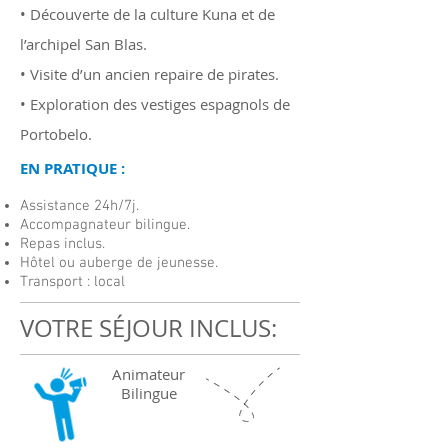
• Découverte de la culture Kuna et de
l’archipel San Blas.
• Visite d’un ancien repaire de pirates.
• Exploration des vestiges espagnols de
Portobelo.
EN PRATIQUE :
Assistance 24h/7j.
Accompagnateur bilingue.
Repas inclus.
Hôtel ou auberge de jeunesse.
Transport : local
VOTRE SÉJOUR INCLUS:
Animateur
Bilingue