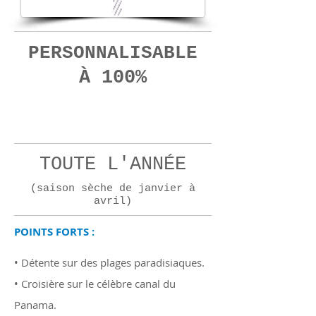
PERSONNALISABLE
À 100%
10
jours
TOUTE L'ANNÉE
(saison sèche de janvier à
avril)
POINTS FORTS :
• Détente sur des plages paradisiaques.
• Croisière sur le célèbre canal du
Panama.