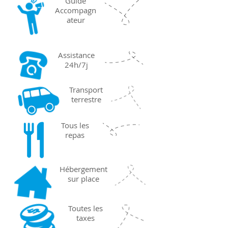
Guide
Accompagn
ateur
Assistance
24h/7j
Transport
terrestre
Tous les
repas
Hébergement
sur place
Toutes les
taxes