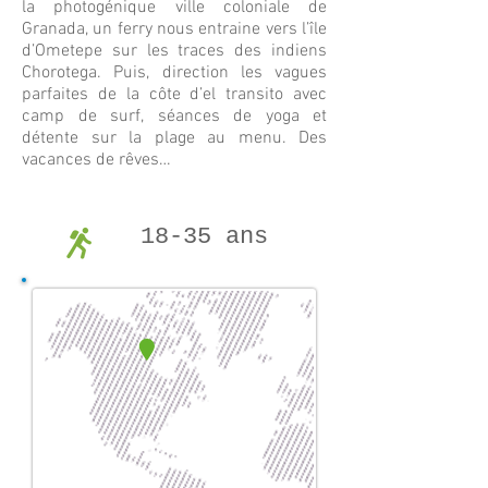
la photogénique ville coloniale de
Granada, un ferry nous entraine vers l’île
d’Ometepe sur les traces des indiens
Chorotega. Puis, direction les vagues
parfaites de la côte d’el transito avec
camp de surf, séances de yoga et
détente sur la plage au menu. Des
vacances de rêves…
18-35 ans