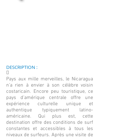
DESCRIPTION :
􀀄
Pays aux mille merveilles, le Nicaragua
n’a rien à envier à son célèbre voisin
costaricain. Encore peu touristique, ce
pays d’amérique centrale offre une
expérience culturelle unique et
authentique typiquement latino-
américaine. Qui plus est, cette
destination offre des conditions de surf
constantes et accessibles à tous les
niveaux de surfeurs. Après une visite de