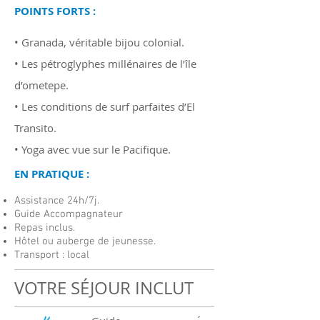
POINTS FORTS :
• Granada, véritable bijou colonial.
• Les pétroglyphes millénaires de l’île
d’ometepe.
• Les conditions de surf parfaites d’El
Transito.
• Yoga avec vue sur le Pacifique.
EN PRATIQUE :
Assistance 24h/7j.
Guide Accompagnateur
Repas inclus.
Hôtel ou auberge de jeunesse.
Transport : local
VOTRE SÉJOUR INCLUT