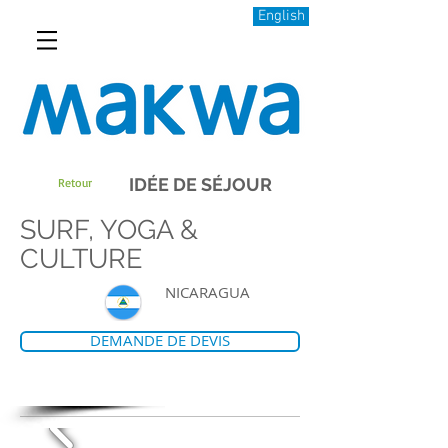
English
IDÉE DE SÉJOUR
Retour
SURF, YOGA &
CULTURE
NICARAGUA
DEMANDE DE DEVIS