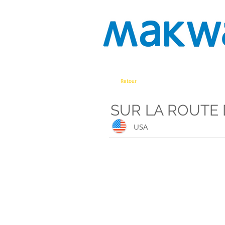
Retour
SUR LA ROUTE 
USA