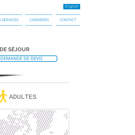
English
 SERVICES
CARRIÈRES
CONTACT
 DE SÉJOUR
DEMANDE DE DEVIS
ADULTES