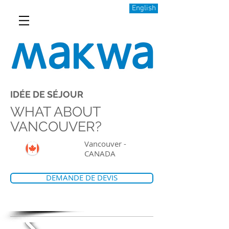
English
IDÉE DE SÉJOUR
WHAT ABOUT
VANCOUVER?
Vancouver -
CANADA
DEMANDE DE DEVIS