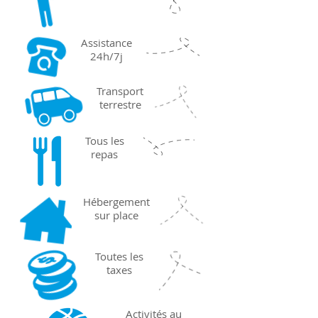
Assistance
24h/7j
Transport
terrestre
Tous les
repas
Hébergement
sur place
Toutes les
taxes
Activités au