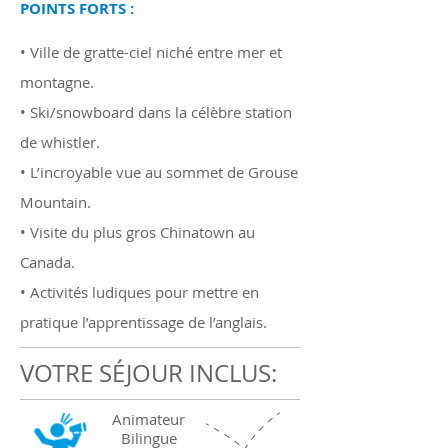
POINTS FORTS :
• Ville de gratte-ciel niché entre mer et
montagne.
• Ski/snowboard dans la célèbre station
de whistler.
• L’incroyable vue au sommet de Grouse
Mountain.
• Visite du plus gros Chinatown au
Canada.
• Activités ludiques pour mettre en
pratique l’apprentissage de l’anglais.
VOTRE SÉJOUR INCLUS:
Animateur
Bilingue