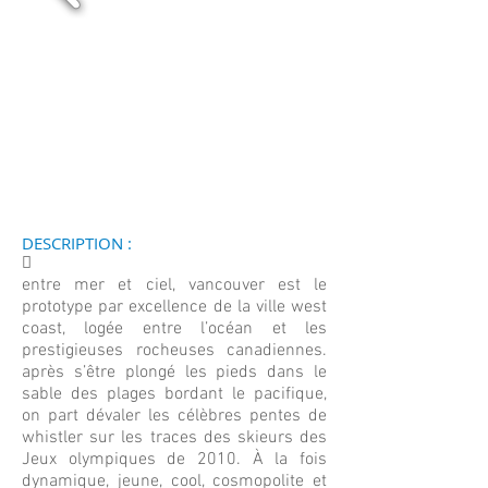
DESCRIPTION :
􀀄
entre mer et ciel, vancouver est le
prototype par excellence de la ville west
coast, logée entre l’océan et les
prestigieuses rocheuses canadiennes.
après s’être plongé les pieds dans le
sable des plages bordant le pacifique,
on part dévaler les célèbres pentes de
whistler sur les traces des skieurs des
Jeux olympiques de 2010. À la fois
dynamique, jeune, cool, cosmopolite et