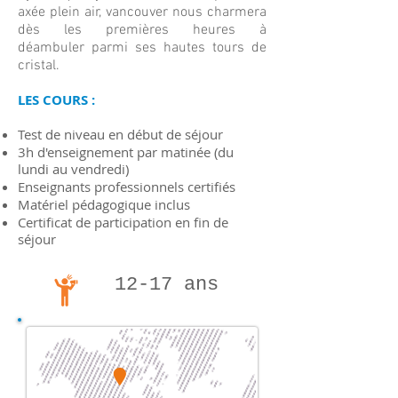
axée plein air, vancouver nous charmera
dès les premières heures à
déambuler parmi ses hautes tours de
cristal.
LES COURS :
Test de niveau en début de séjour
3h d'enseignement par matinée (du
lundi au vendredi)
Enseignants professionnels certifiés
Matériel pédagogique inclus
Certificat de participation en fin de
séjour
12-17 ans