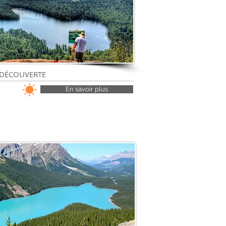
T DÉCOUVERTE
En savoir plus