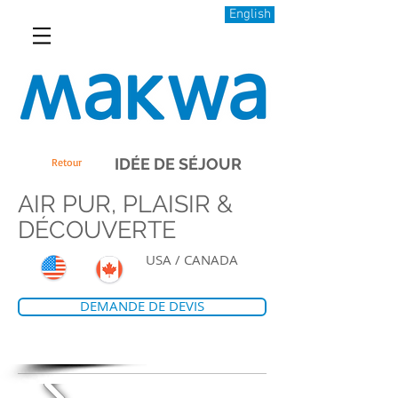
English
IDÉE DE SÉJOUR
Retour
AIR PUR, PLAISIR &
DÉCOUVERTE
USA / CANADA
DEMANDE DE DEVIS