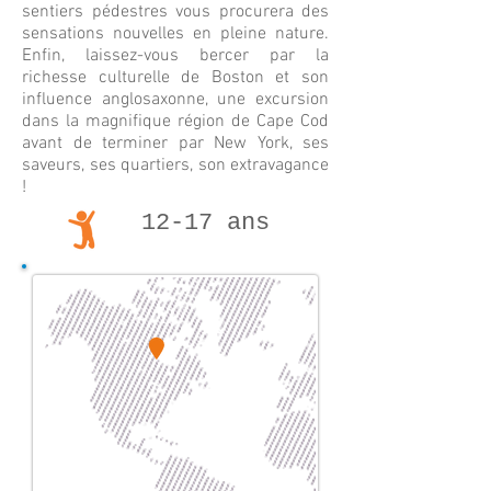
sentiers pédestres vous procurera des
sensations nouvelles en pleine nature.
Enfin, laissez-vous bercer par la
richesse culturelle de Boston et son
influence anglosaxonne, une excursion
dans la magnifique région de Cape Cod
avant de terminer par New York, ses
saveurs, ses quartiers, son extravagance
!
12-17 ans