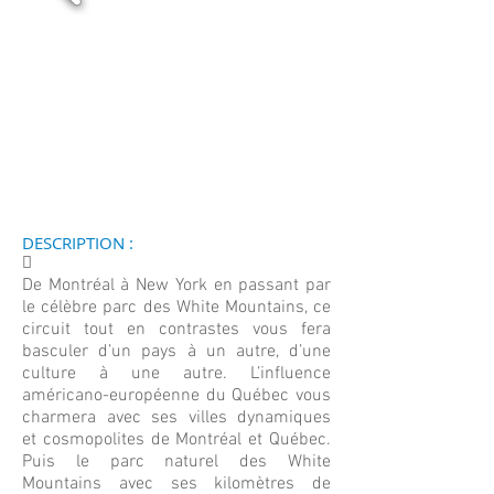
DESCRIPTION :
􀀄
De Montréal à New York en passant par
le célèbre parc des White Mountains, ce
circuit tout en contrastes vous fera
basculer d’un pays à un autre, d’une
culture à une autre. L’influence
américano-européenne du Québec vous
charmera avec ses villes dynamiques
et cosmopolites de Montréal et Québec.
Puis le parc naturel des White
Mountains avec ses kilomètres de