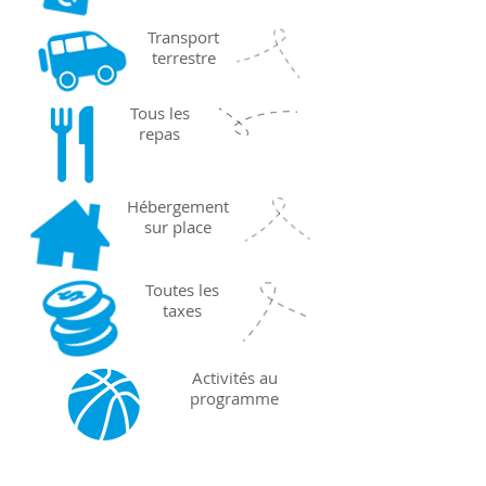
Transport
terrestre
Tous les
repas
Hébergement
sur place
Toutes les
taxes
Activités au
programme
COMMENCEZ À