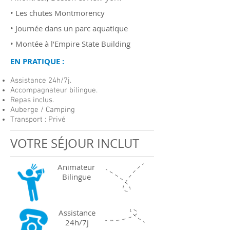
• Les chutes Montmorency
• Journée dans un parc aquatique
• Montée à l’Empire State Building
EN PRATIQUE :
Assistance 24h/7j.
Accompagnateur bilingue.
Repas inclus.
Auberge / Camping
Transport : Privé
VOTRE SÉJOUR INCLUT
Animateur
Bilingue
Assistance
24h/7j