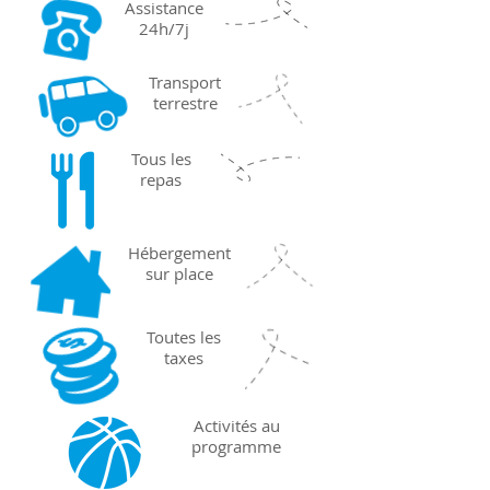
Assistance
24h/7j
Transport
terrestre
Tous les
repas
Hébergement
sur place
Toutes les
taxes
Activités au
programme