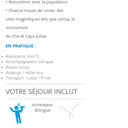
• Rencontres avec la population
• Chance inouïe de visiter des
sites magnifiques tels que Soroa, le
monument
de Che et Cayo Jutias
EN PRATIQUE :
Assistance 24h/7j.
Accompagnateur bilingue.
Repas inclus.
Auberge / Hôtel éco
Transport : Local / Privé
VOTRE SÉJOUR INCLUT
Animateur
Bilingue