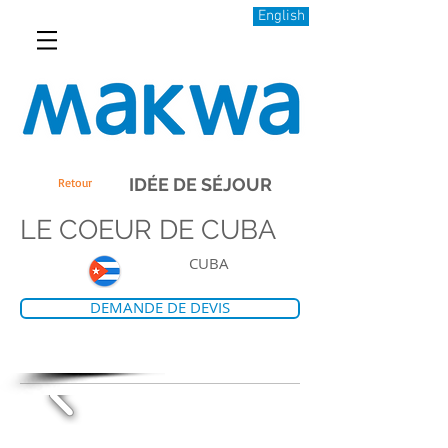
English
IDÉE DE SÉJOUR
Retour
LE COEUR DE CUBA
CUBA
DEMANDE DE DEVIS