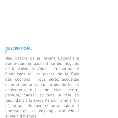
DESCRIPTION :
􀀄
Des trésors de la Havane Coloniale à
Santa-Clara en passant par les mogotes
de la Vallée de Viñales, la marina de
Cienfuegos et les plages de la Baie
des cochons : vous serez accueillis
comme des amis par un peuple fier et
chaleureux qui aime vivre, écrire,
peindre, danser et faire la fête en
répondant à la sincérité par l’amitié. Un
séjour qui a du coeur et qui vous permet
une synergie avec ce peuple si attachant
et plein d’histoire.