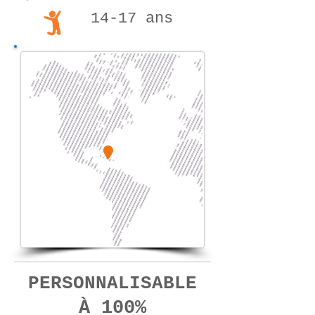
14-17 ans
PERSONNALISABLE
À 100%