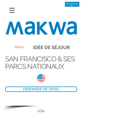
English
IDÉE DE SÉJOUR
Retour
SAN FRANCISCO & SES
PARCS NATIONAUX
DEMANDE DE DEVIS
USA