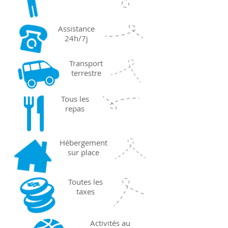
Assistance
24h/7j
Transport
terrestre
Tous les
repas
Hébergement
sur place
Toutes les
taxes
Activités au