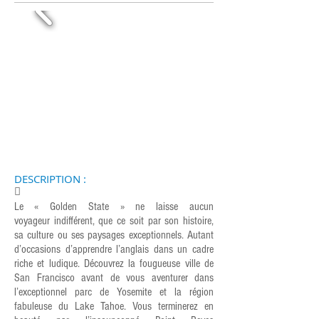
DESCRIPTION :
􀀄
Le « Golden State » ne laisse aucun
voyageur indifférent, que ce soit par son histoire,
sa culture ou ses paysages exceptionnels. Autant
d’occasions d’apprendre l’anglais dans un cadre
riche et ludique. Découvrez la fougueuse ville de
San Francisco avant de vous aventurer dans
l’exceptionnel parc de Yosemite et la région
fabuleuse du Lake Tahoe. Vous terminerez en