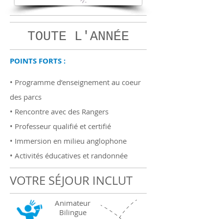
TOUTE L'ANNÉE
POINTS FORTS :
•
Programme d’enseignement au coeur
des parcs
• Rencontre avec des Rangers
• Professeur qualifié et certifié
• Immersion en milieu anglophone
• Activités éducatives et randonnée
VOTRE SÉJOUR INCLUT
Animateur
Bilingue